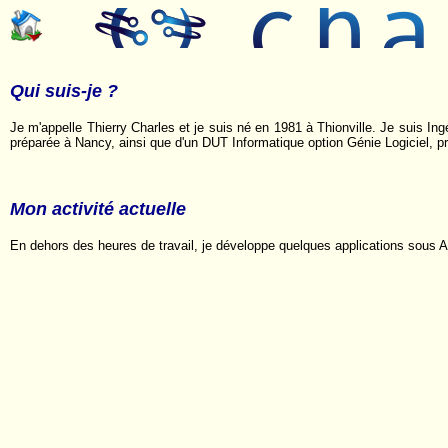
Qui suis-je ?
Je m'appelle Thierry Charles et je suis né en 1981 à Thionville. Je suis In
préparée à Nancy, ainsi que d'un DUT Informatique option Génie Logiciel, pr
Mon activité actuelle
En dehors des heures de travail, je développe quelques applications sous A